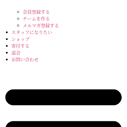
会員登録する
チームを作る
メルマガ登録する
スタッフになりたい
ショップ
寄付する
退会
お問い合わせ