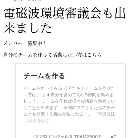
電磁波環境審議会も出
来ました
メンバー 募集中！
自分のチームを作って活動したい方はこちら