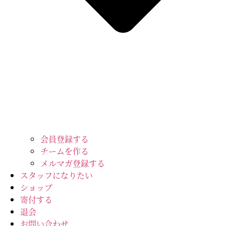
会員登録する
チームを作る
メルマガ登録する
スタッフになりたい
ショップ
寄付する
退会
お問い合わせ