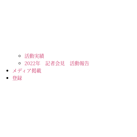
活動実績
2022年 記者会見 活動報告
メディア掲載
登録