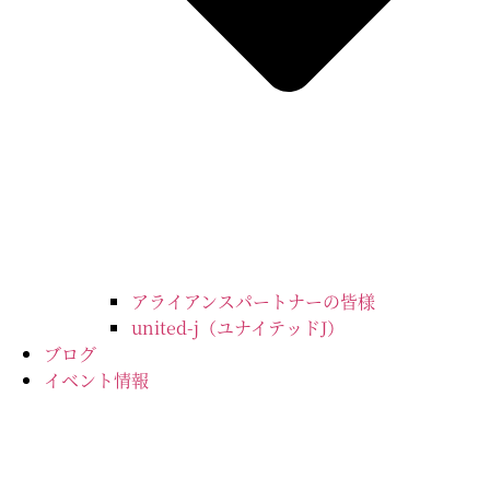
アライアンスパートナーの皆様
united-j（ユナイテッドJ）
ブログ
イベント情報