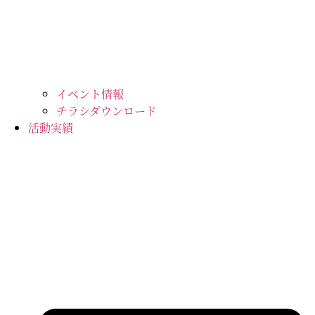
イベント情報
チラシダウンロード
活動実績