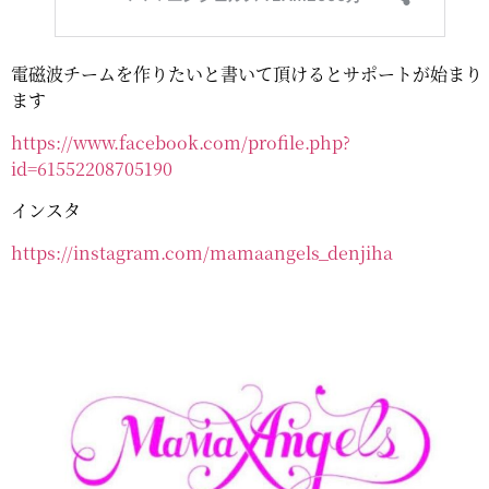
電磁波チームを作りたいと書いて頂けるとサポートが始まり
ます
https://www.facebook.com/profile.php?
id=61552208705190
インスタ
https://instagram.com/mamaangels_denjiha