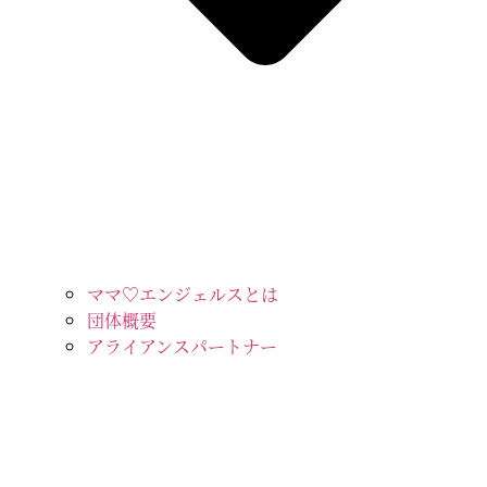
ママ♡エンジェルスとは
団体概要
アライアンスパートナー