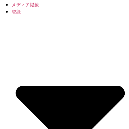
メディア掲載
登録