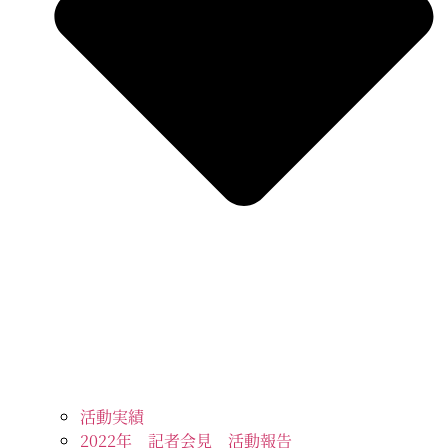
活動実績
2022年 記者会見 活動報告