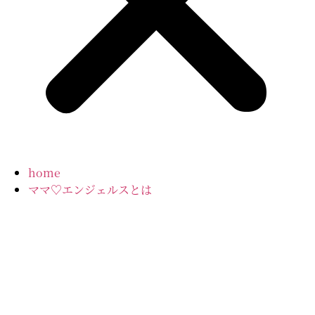
home
ママ♡エンジェルスとは