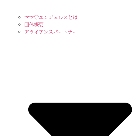
ママ♡エンジェルスとは
団体概要
アライアンスパートナー