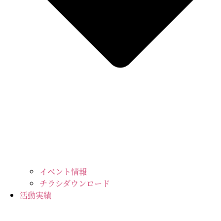
イベント情報
チラシダウンロード
活動実績