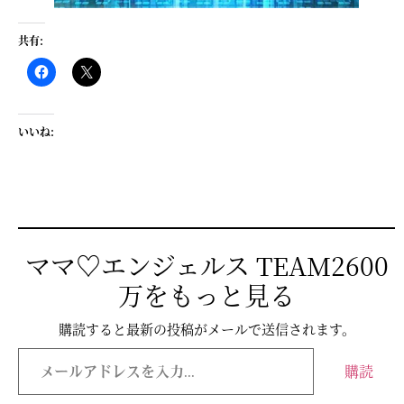
共有:
いいね:
ママ♡エンジェルス TEAM2600
万をもっと見る
購読すると最新の投稿がメールで送信されます。
購読