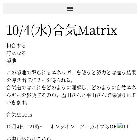
10/4(水)合気Matrix
和合する
無になる
境地
この境地で得られるエネルギーを使うと努力とは違う結果
を導き出すパワーを得られる。
合気道ではこれをどのように理解し、どのように自然エネ
ルギーを駆使するのか。塩田さんと平山さんで深掘りして
いきます。
合気Matrix
10月4日 21時〜 オンライン アーカイブもOK
お申し込みはこちら