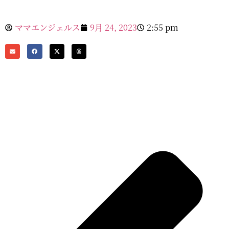
ママエンジェルス
9月 24, 2023
2:55 pm