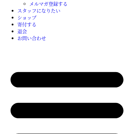
メルマガ登録する
スタッフになりたい
ショップ
寄付する
退会
お問い合わせ