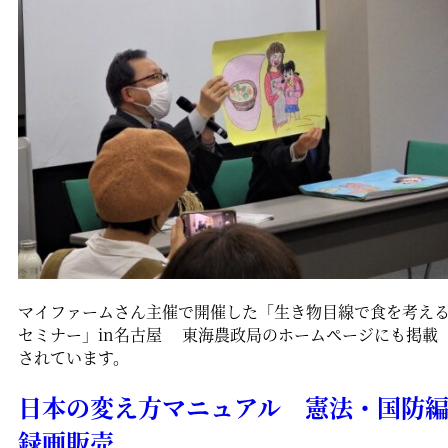
マイファームさん主催で開催した「生き物目線で食を考え
セミナー」in名古屋 東海農政局のホームページにも掲載
されています。
日本の変え方マニュアル 憲法・国防
録画販売