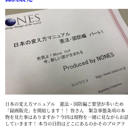
日本の変え方マニュアル 憲法・国防編ご要望が多いため
「録画販売」を開始します！！ 皆さん 緊急事態条項の本
物を見た事はありますか？今回は現物を一緒に見ながらお
していきます！ 本当の目的はどこにあるのかそのプログラ