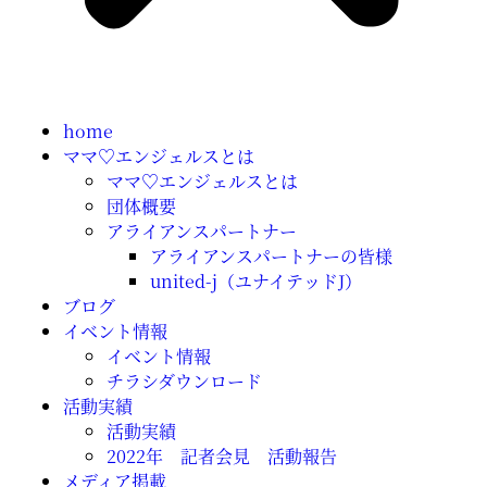
home
ママ♡エンジェルスとは
ママ♡エンジェルスとは
団体概要
アライアンスパートナー
アライアンスパートナーの皆様
united-j（ユナイテッドJ）
ブログ
イベント情報
イベント情報
チラシダウンロード
活動実績
活動実績
2022年 記者会見 活動報告
メディア掲載