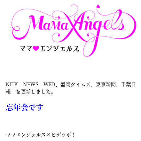
NHK NEWS WEB、盛岡タイムズ、東京新聞、千葉日
報 を更新しました。
忘年会です
ママエンジェルス×ヒデラボ！