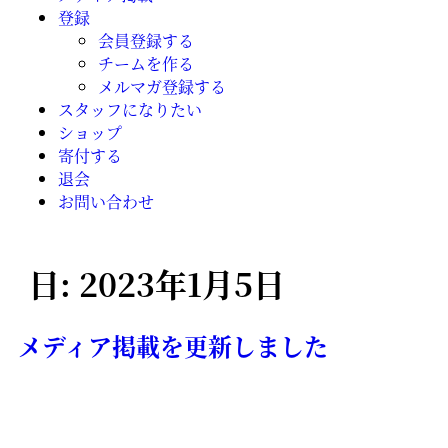
登録
会員登録する
チームを作る
メルマガ登録する
スタッフになりたい
ショップ
寄付する
退会
お問い合わせ
日:
2023年1月5日
メディア掲載を更新しました