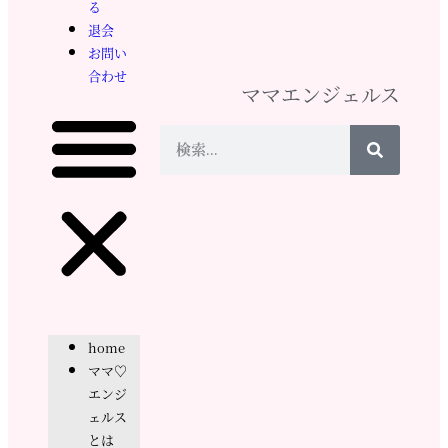
る
退会
お問い
合わせ
ママエンジェルス
home
ママ♡
エンジ
ェルス
とは