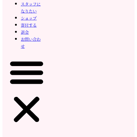
スタッフに
なりたい
ショップ
寄付する
退会
お問い合わ
せ