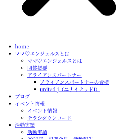
home
ママ♡エンジェルスとは
ママ♡エンジェルスとは
団体概要
アライアンスパートナー
アライアンスパートナーの皆様
united-j（ユナイテッドJ）
ブログ
イベント情報
イベント情報
チラシダウンロード
活動実績
活動実績