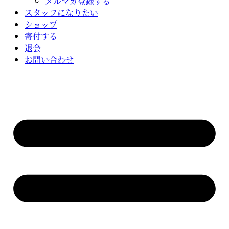
メルマガ登録する
スタッフになりたい
ショップ
寄付する
退会
お問い合わせ