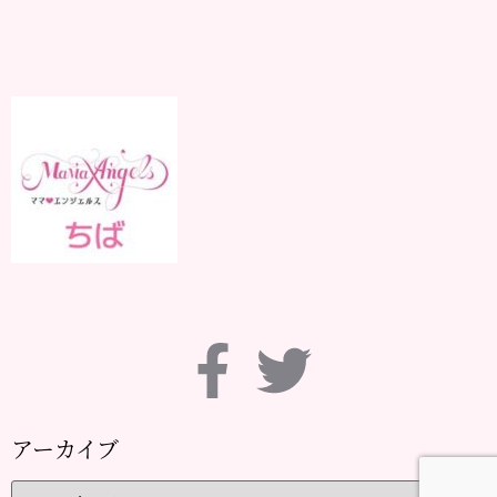
アーカイブ