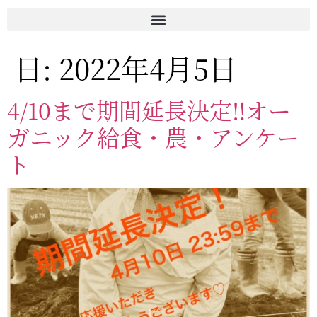
日:
2022年4月5日
4/10まで期間延長決定‼️オー
ガニック給食・農・アンケー
ト