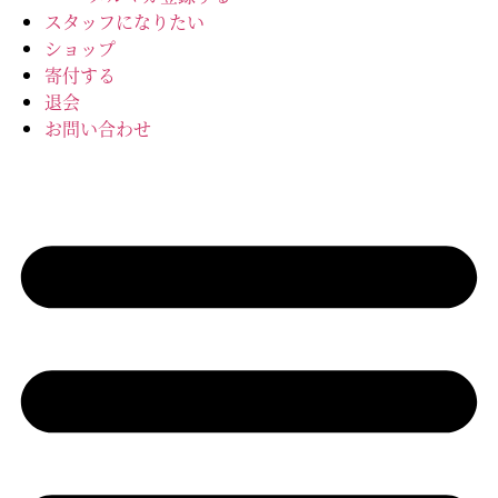
スタッフになりたい
ショップ
寄付する
退会
お問い合わせ