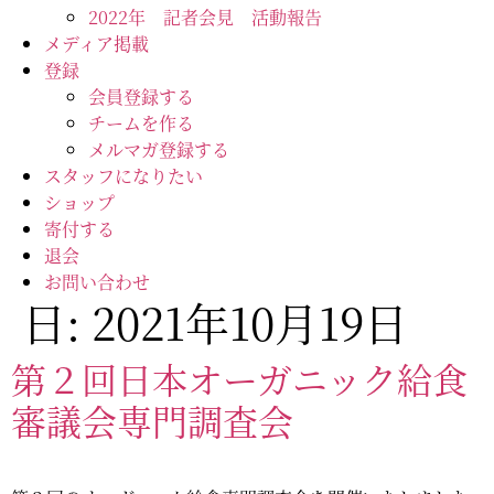
2022年 記者会見 活動報告
メディア掲載
登録
会員登録する
チームを作る
メルマガ登録する
スタッフになりたい
ショップ
寄付する
退会
お問い合わせ
日:
2021年10月19日
第２回日本オーガニック給食
審議会専門調査会