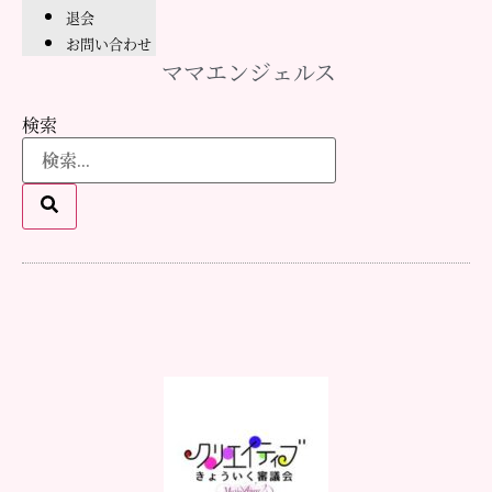
退会
お問い合わせ
ママエンジェルス
検索