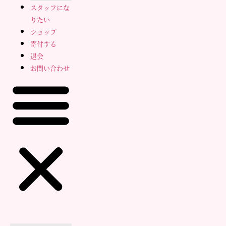
スタッフにな
りたい
ショップ
寄付する
退会
お問い合わせ