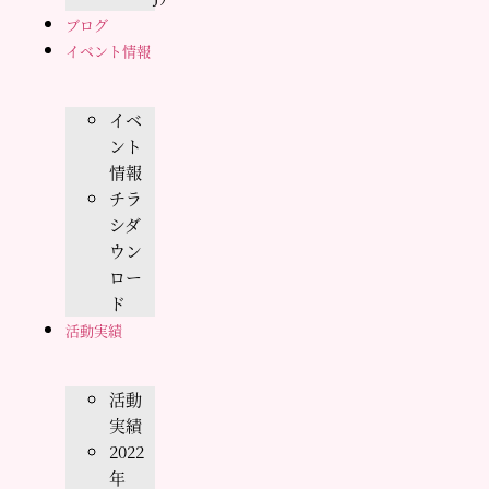
ブログ
イベント情報
イベ
ント
情報
チラ
シダ
ウン
ロー
ド
活動実績
活動
実績
2022
年