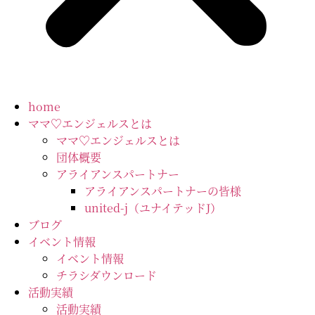
home
ママ♡エンジェルスとは
ママ♡エンジェルスとは
団体概要
アライアンスパートナー
アライアンスパートナーの皆様
united-j（ユナイテッドJ）
ブログ
イベント情報
イベント情報
チラシダウンロード
活動実績
活動実績