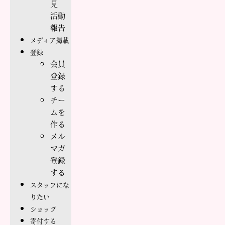
見
活動
報告
メディア掲載
登録
会員
登録
する
チー
ムを
作る
メル
マガ
登録
する
スタッフにな
りたい
ショップ
寄付する