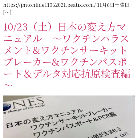
https://jmtonline11062021.peatix.com/ 11月6日土曜日
[…]
10/23（土）日本の変え方マ
ニュアル ～ワクチンハラス
メント&ワクチンサーキット
ブレーカー&ワクチンパスポ
ート＆デルタ対応抗原検査編
～