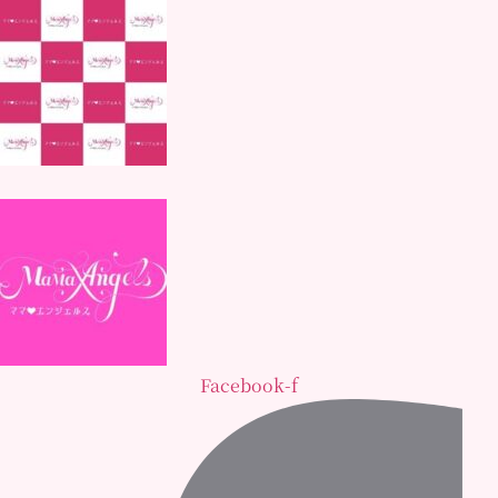
Facebook-f