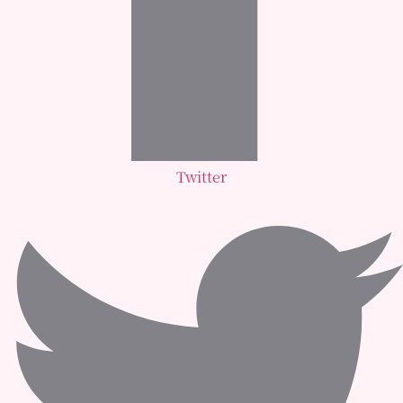
Twitter