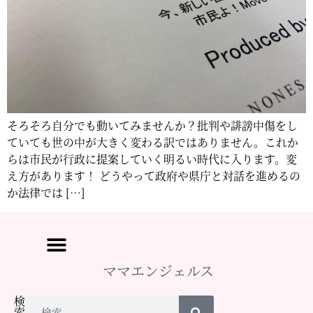
そろそろ自分でも動いてみませんか？批判や誹謗中傷をし
ていても世の中が大きく変わる訳ではありません。これか
らは市民が行政に提案していく明るい時代に入ります。変
え方があります！ どうやって政府や県庁と対話を進めるの
か法律では […]
ママエンジェルス
検
索