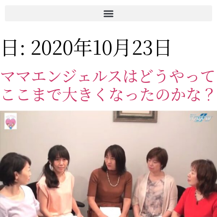
日:
2020年10月23日
ママエンジェルスはどうやって
ここまで大きくなったのかな？