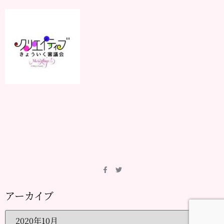
アーカイブ