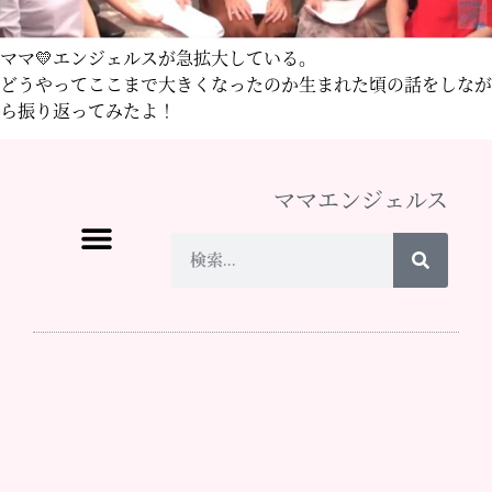
ママ💛エンジェルスが急拡大している。
どうやってここまで大きくなったのか生まれた頃の話をしなが
ら振り返ってみたよ！
ママエンジェルス