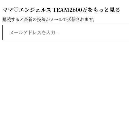
ママ♡エンジェルス TEAM2600万をもっと見る
購読すると最新の投稿がメールで送信されます。