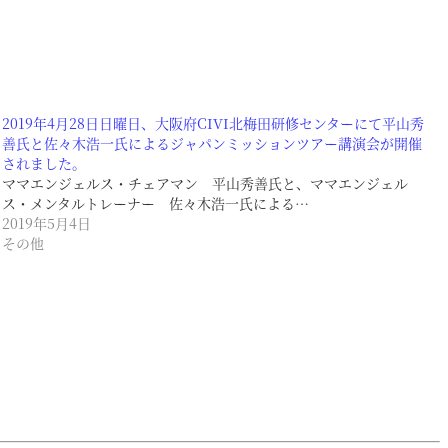
2019年4月28日日曜日、大阪府CIVI北梅田研修センターにて平山秀
善氏と佐々木浩一氏によるジャパンミッションツアー講演会が開催
されました。
ママエンジェルス・チェアマン 平山秀善氏と、ママエンジェル
ス・メンタルトレーナー 佐々木浩一氏による…
2019年5月4日
その他