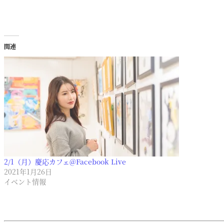
関連
2/1（月）慶応カフェ@Facebook Live
2021年1月26日
イベント情報