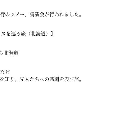
行のツアー、講演会が行われました。
を巡る旅（北海道）】
北海道
など
知り、先人たちへの感謝を表す旅。