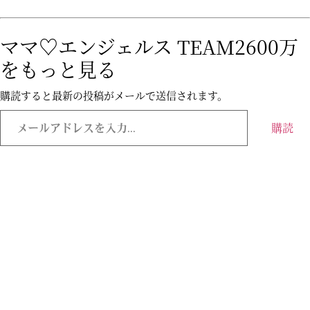
ママ♡エンジェルス TEAM2600万
をもっと見る
購読すると最新の投稿がメールで送信されます。
購読