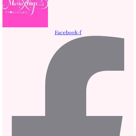
Facebook-f