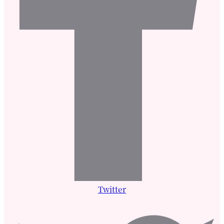
Twitter