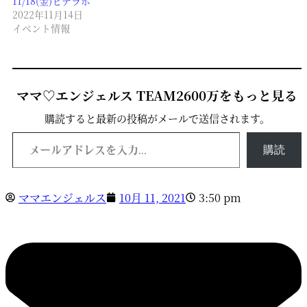
11/18(金)ヒデラボ
2022年11月14日
イベント情報
ママ♡エンジェルス TEAM2600万をもっと見る
購読すると最新の投稿がメールで送信されます。
メールアドレスを入力...
購読
ママエンジェルス
10月 11, 2021
3:50 pm