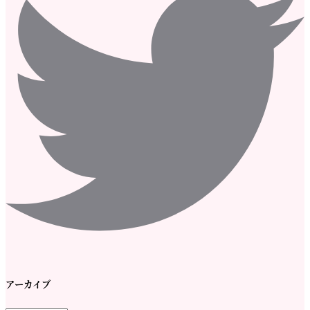
アーカイブ