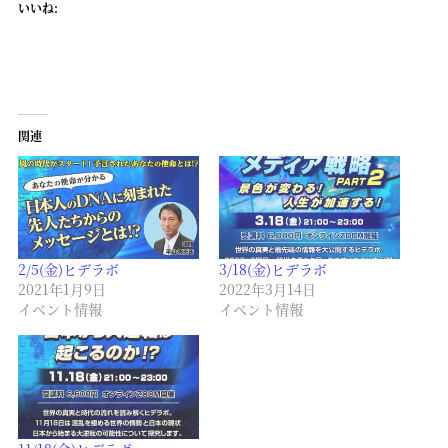
いいね:
関連
2/5(金)ヒデラボ
3/18(金)ヒデラボ
2021年1月9日
2022年3月14日
イベント情報
イベント情報