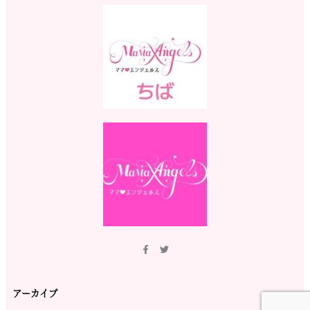
アーカイブ