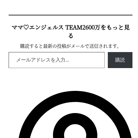
ママ♡エンジェルス TEAM2600万をもっと見
る
購読すると最新の投稿がメールで送信されます。
購読