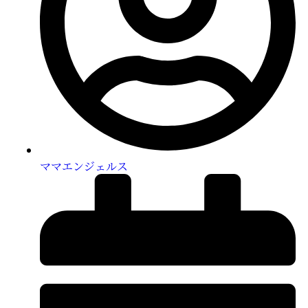
ママエンジェルス