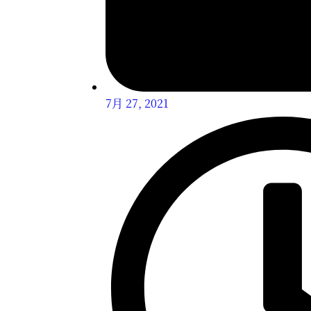
7月 27, 2021