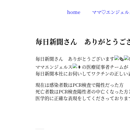
home
ママ♡エンジェル
毎日新聞さん ありがとうご
毎日新聞さん ありがとうございます
ママエンジェルス
の医療従事者チームが
毎日新聞本社にお伺いしてワクチンの正しい
現在は感染者数はPCR検査で陽性だった方
死亡者数はPCR検査陽性者の中亡くなった方
医学的に正確な表現をしてくださっておりま