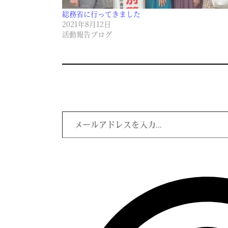
総務省に行ってきました
2021年8月12日
活動報告ブログ