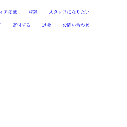
ィア掲載
登録
スタッフになりたい
プ
寄付する
退会
お問い合わせ