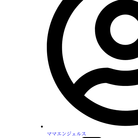
ママエンジェルス