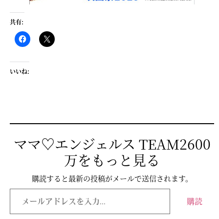
共有:
いいね:
ママ♡エンジェルス TEAM2600
万をもっと見る
購読すると最新の投稿がメールで送信されます。
購読