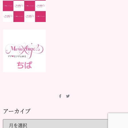
アーカイブ