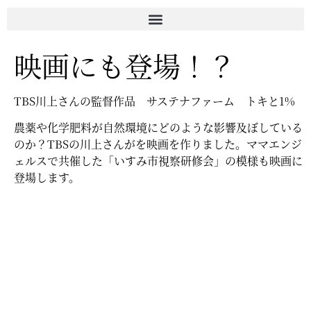
映画にも登場！？
TBS川上さんの監督作品 サステナファーム トキと1%
農薬や化学肥料が自然環境にどのような影響及ぼしている
のか？TBSの川上さんがを映画を作りました。ママエンジ
ェルスで共催した「いすみ市視察研修会」の模様も映画に
登場します。