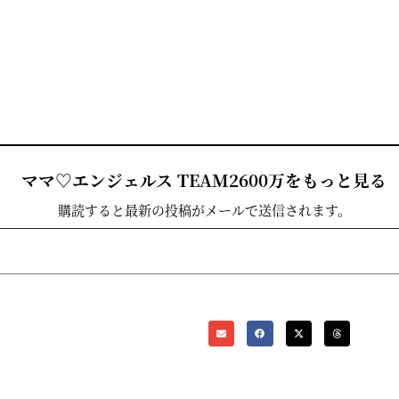
ママ♡エンジェルス TEAM2600万をもっと見る
購読すると最新の投稿がメールで送信されます。
m