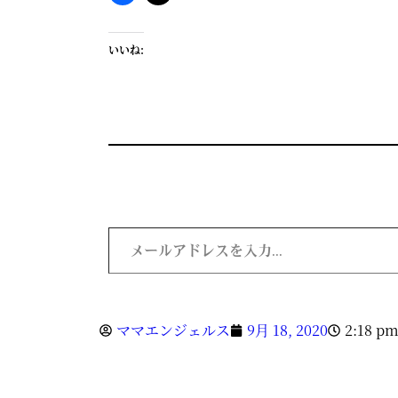
いいね:
ママエンジェルス
9月 18, 2020
2:18 p