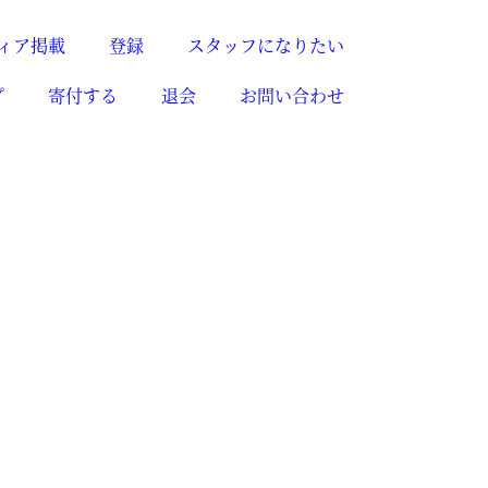
ィア掲載
登録
スタッフになりたい
プ
寄付する
退会
お問い合わせ