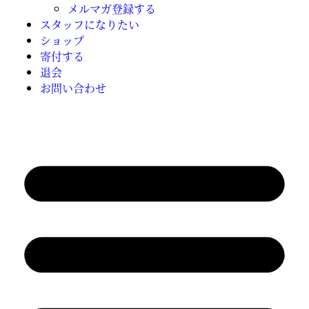
メルマガ登録する
スタッフになりたい
ショップ
寄付する
退会
お問い合わせ