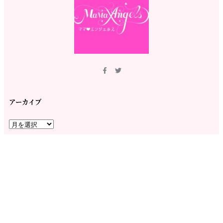
アーカイブ