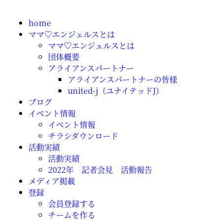
home
ママ♡エンジェルスとは
ママ♡エンジェルスとは
団体概要
アライアンスパートナー
アライアンスパートナーの皆様
united-j（ユナイテッドJ）
ブログ
イベント情報
イベント情報
チラシダウンロード
活動実績
活動実績
2022年 記者会見 活動報告
メディア掲載
登録
会員登録する
チームを作る