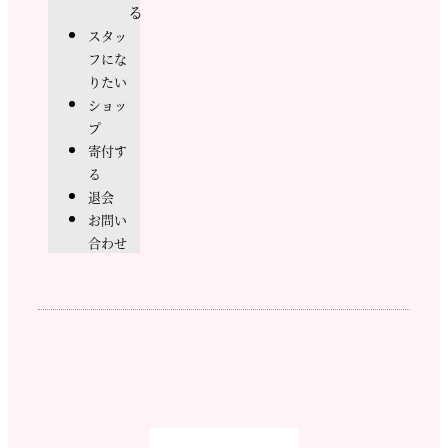
る
スタッ
フにな
りたい
ショッ
プ
寄付す
る
退会
お問い
合わせ