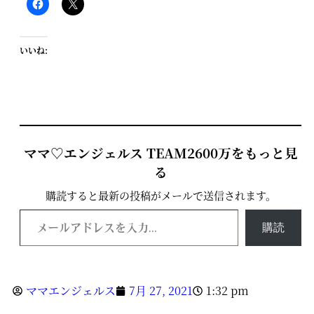
いいね:
ママ♡エンジェルス TEAM2600万をもっと見
る
購読すると最新の投稿がメールで送信されます。
購読
ママエンジェルス
7月 27, 2021
1:32 pm