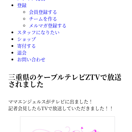
登録
会員登録する
チームを作る
メルマガ登録する
スタッフになりたい
ショップ
寄付する
退会
お問い合わせ
三重県のケーブルテレビZTVで放送
されました
ママエンジェルスがテレビに出ました！
記者会見したらTVで放送していただきました！！