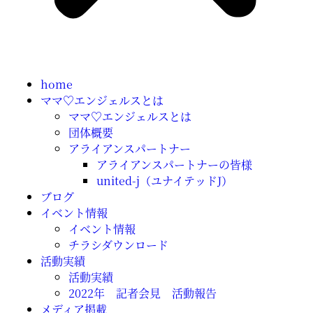
home
ママ♡エンジェルスとは
ママ♡エンジェルスとは
団体概要
アライアンスパートナー
アライアンスパートナーの皆様
united-j（ユナイテッドJ）
ブログ
イベント情報
イベント情報
チラシダウンロード
活動実績
活動実績
2022年 記者会見 活動報告
メディア掲載