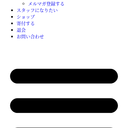
メルマガ登録する
スタッフになりたい
ショップ
寄付する
退会
お問い合わせ