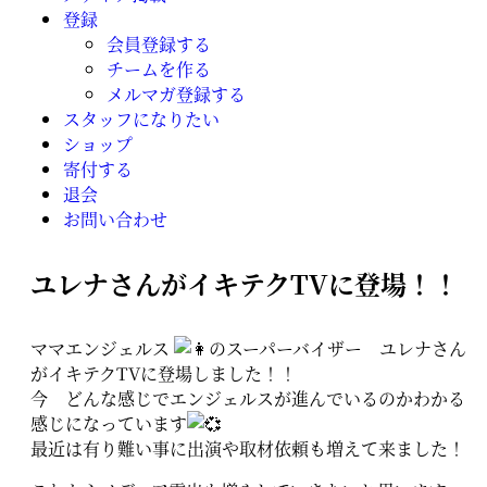
登録
会員登録する
チームを作る
メルマガ登録する
スタッフになりたい
ショップ
寄付する
退会
お問い合わせ
ユレナさんがイキテクTVに登場！！
ママエンジェルス
のスーパーバイザー ユレナさん
がイキテクTVに登場しました！！
今 どんな感じでエンジェルスが進んでいるのかわかる
感じになっています
最近は有り難い事に出演や取材依頼も増えて来ました！