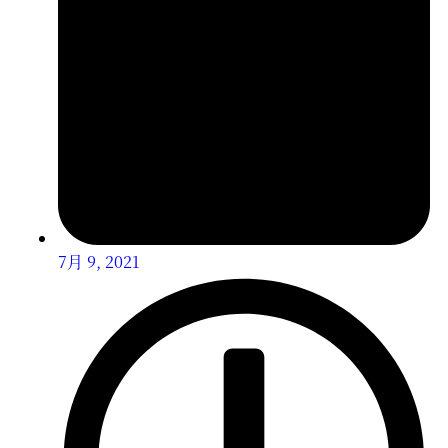
7月 9, 2021