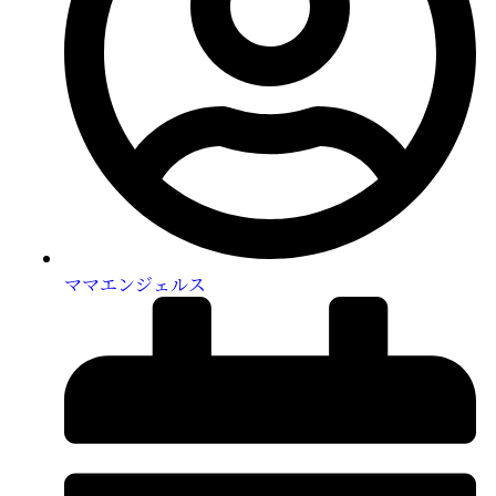
ママエンジェルス