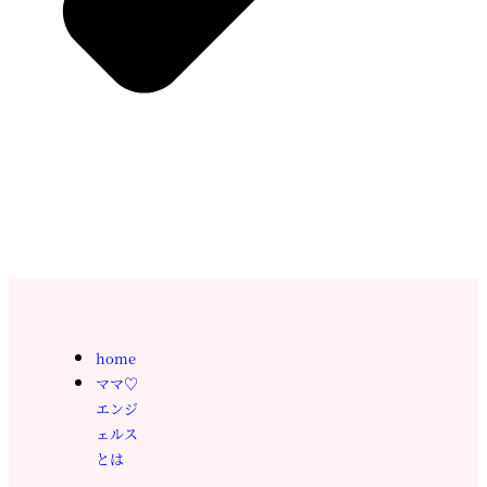
home
ママ♡
エンジ
ェルス
とは