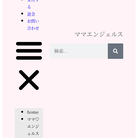
る
退会
お問い
合わせ
ママエンジェルス
home
ママ♡
エンジ
ェルス