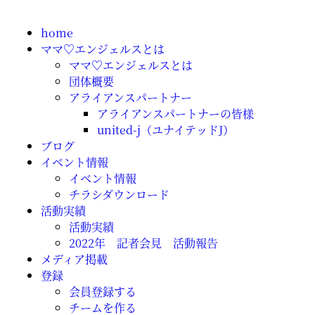
home
ママ♡エンジェルスとは
ママ♡エンジェルスとは
団体概要
アライアンスパートナー
アライアンスパートナーの皆様
united-j（ユナイテッドJ）
ブログ
イベント情報
イベント情報
チラシダウンロード
活動実績
活動実績
2022年 記者会見 活動報告
メディア掲載
登録
会員登録する
チームを作る