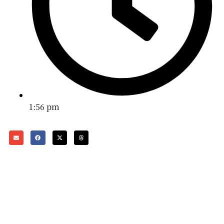
1:56 pm