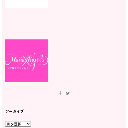
アーカイブ