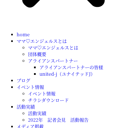
home
ママ♡エンジェルスとは
ママ♡エンジェルスとは
団体概要
アライアンスパートナー
アライアンスパートナーの皆様
united-j（ユナイテッドJ）
ブログ
イベント情報
イベント情報
チラシダウンロード
活動実績
活動実績
2022年 記者会見 活動報告
メディア掲載