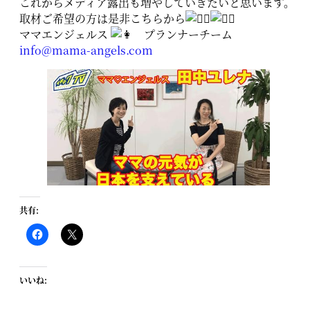
これからメディア露出も増やしていきたいと思います。
取材ご希望の方は是非こちらから
ママエンジェルス
プランナーチーム
info@mama-angels.com
共有:
いいね: