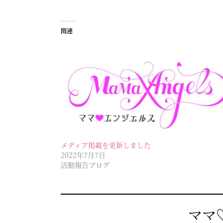
関連
メディア掲載を更新しました
2022年7月7日
活動報告ブログ
ママ