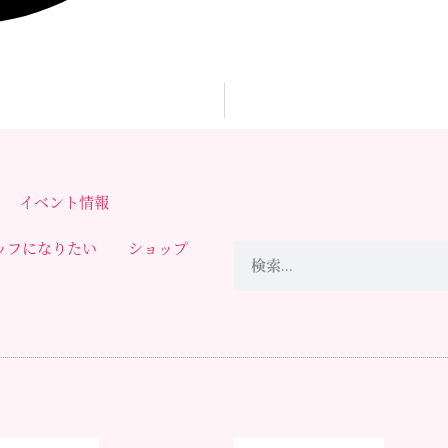
イベント情報
ッフになりたい
ショップ