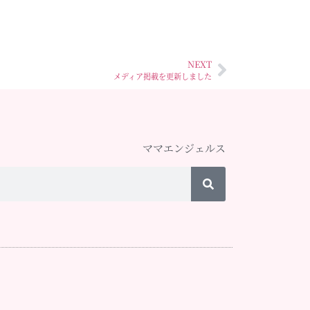
NEXT
メディア掲載を更新しました
ママエンジェルス