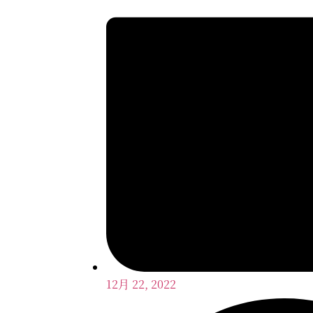
12月 22, 2022