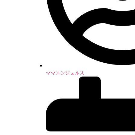
ママエンジェルス