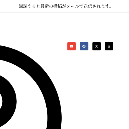
購読すると最新の投稿がメールで送信されます。