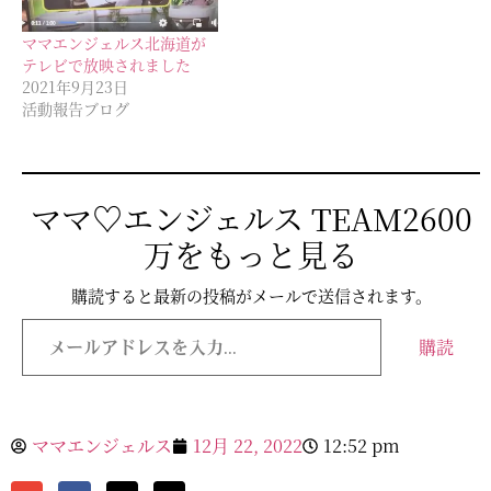
ママエンジェルス北海道が
テレビで放映されました
2021年9月23日
活動報告ブログ
ママ♡エンジェルス TEAM2600
万をもっと見る
購読すると最新の投稿がメールで送信されます。
購読
ママエンジェルス
12月 22, 2022
12:52 pm