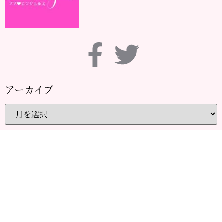
アーカイブ