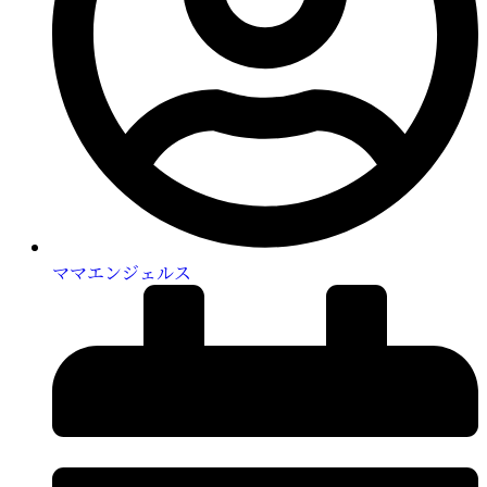
ママエンジェルス