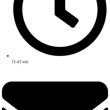
11:43 am