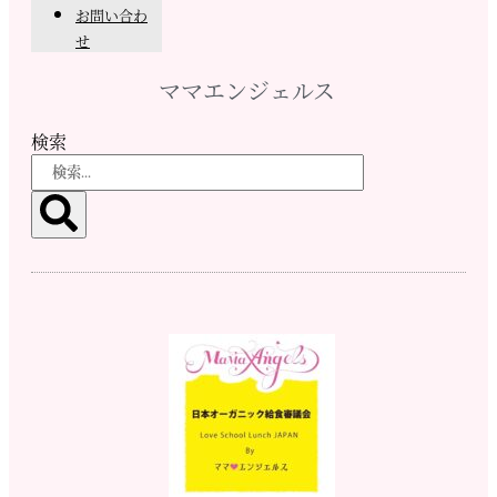
お問い合わ
せ
ママエンジェルス
検索