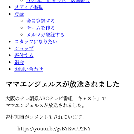
2022年 記者会見 活動報告
メディア掲載
登録
会員登録する
チームを作る
メルマガ登録する
スタッフになりたい
ショップ
寄付する
退会
お問い合わせ
ママエンジェルスが放送されました
大阪のテレ朝系ABCテレビ番組「キャスト」で
ママエンジェルスが放送されました。
吉村知事がコメントもされています。
https://youtu.be/gsBYKwFP2NY