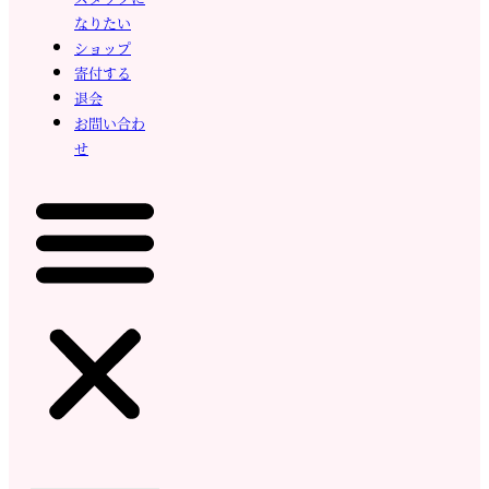
なりたい
ショップ
寄付する
退会
お問い合わ
せ