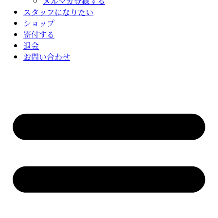
メルマガ登録する
スタッフになりたい
ショップ
寄付する
退会
お問い合わせ