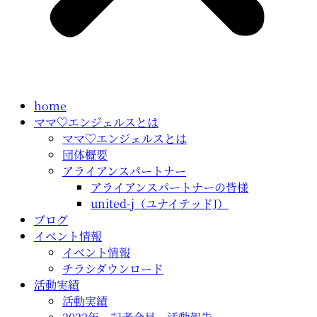
home
ママ♡エンジェルスとは
ママ♡エンジェルスとは
団体概要
アライアンスパートナー
アライアンスパートナーの皆様
united-j（ユナイテッドJ）
ブログ
イベント情報
イベント情報
チラシダウンロード
活動実績
活動実績