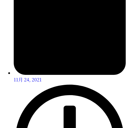
11月 24, 2021