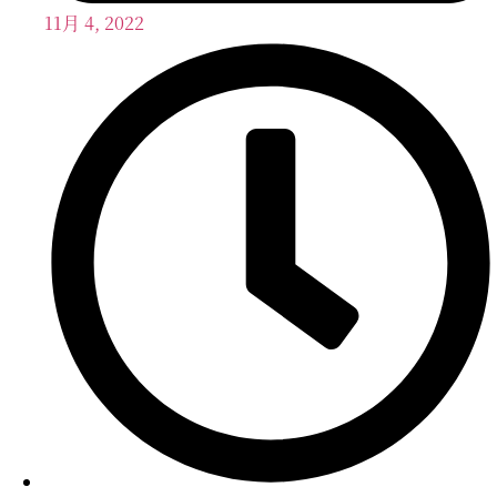
11月 4, 2022